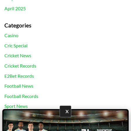
April 2025
Categories
Casino
Cric Special
Cricket News
Cricket Records
E2Bet Records
Football News
Football Records
Sport News
X
Uncategorized