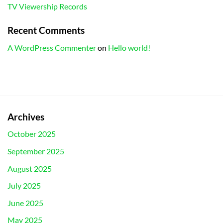
TV Viewership Records
Recent Comments
A WordPress Commenter
on
Hello world!
Archives
October 2025
September 2025
August 2025
July 2025
June 2025
May 2025