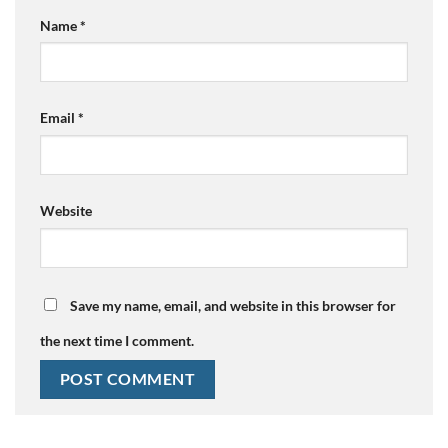
Name
*
Email
*
Website
Save my name, email, and website in this browser for
the next time I comment.