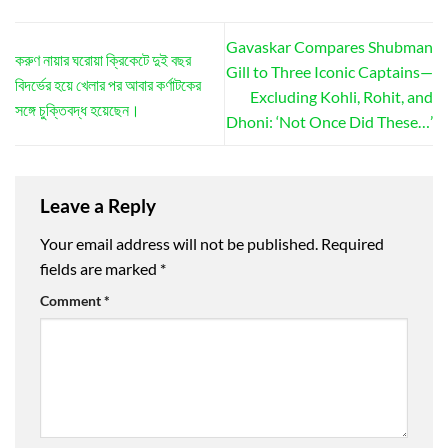
Gavaskar Compares Shubman
করুণ নায়ার ঘরোয়া ক্রিকেটে দুই বছর
Gill to Three Iconic Captains—
বিদর্ভের হয়ে খেলার পর আবার কর্ণাটকের
Excluding Kohli, Rohit, and
সঙ্গে চুক্তিবদ্ধ হয়েছেন।
Dhoni: ‘Not Once Did These…’
Leave a Reply
Your email address will not be published.
Required
fields are marked
*
Comment
*